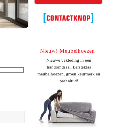
Nieuw! Meubelhoezen
Nieuwe bekleding in een
handomdraai. Eersteklas
meubelhoezen, groen keurmerk en
past altijd!