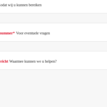
odat wij u kunnen bereiken
nnummer*
Voor eventuele vragen
richt
Waarmee kunnen we u helpen?