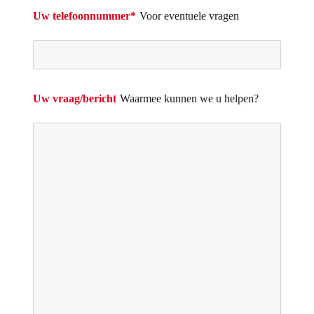
Uw telefoonnummer*
Voor eventuele vragen
Uw vraag/bericht
Waarmee kunnen we u helpen?