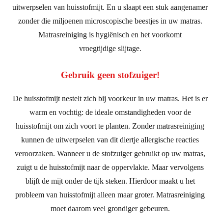
uitwerpselen van huisstofmijt. En u slaapt een stuk aangenamer
zonder die miljoenen microscopische beestjes in uw matras.
Matrasreiniging is hygiënisch en het voorkomt
vroegtijdige slijtage.
Gebruik geen stofzuiger!
De huisstofmijt nestelt zich bij voorkeur in uw matras. Het is er
warm en vochtig: de ideale omstandigheden voor de
huisstofmijt om zich voort te planten. Zonder matrasreiniging
kunnen de uitwerpselen van dit diertje allergische reacties
veroorzaken. Wanneer u de stofzuiger gebruikt op uw matras,
zuigt u de huisstofmijt naar de oppervlakte. Maar vervolgens
blijft de mijt onder de tijk steken. Hierdoor maakt u het
probleem van huisstofmijt alleen maar groter. Matrasreiniging
moet daarom veel grondiger gebeuren.