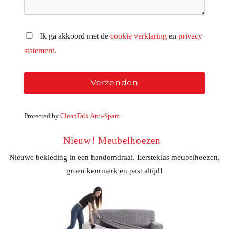
Ik ga akkoord met de
cookie verklaring
en
privacy
statement
.
Protected by
CleanTalk Anti-Spam
Nieuw! Meubelhoezen
Nieuwe bekleding in een handomdraai. Eersteklas meubelhoezen,
groen keurmerk en past altijd!