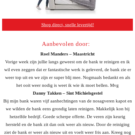
Shop direct, snelle levertijd!
Aanbevolen door:
Roel Manders – Maastricht
Vorige week zijn jullie langs geweest om de bank te reinigen en ik
wil even zeggen dat er fantastische werk is geleverd, de bank zie er
weer top uit en we zijn er super blij mee. Nogmaals bedankt en als
het ooit weer nodig is weet ik wie ik moet bellen. Mvg
Danny Takken – Sint Michielsgestel
Bij mijn bank waren vijf aanhechtingen van de nosagveren kapot en
we wilden de bank eens grondig laten reinigen. Makkelijk kon bij
hetzelfde bedrijf. Goede scherpe offerte. De veren zijn keurig
hersteld en de bank zit dan ook weer als nieuw. Door de reiniging
ziet de bank er weer als nieuw uit en voelt weer fris aan. Kreeg nog