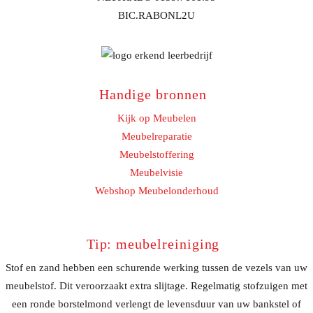
BIC.RABONL2U
Handige bronnen
Kijk op Meubelen
Meubelreparatie
Meubelstoffering
Meubelvisie
Webshop Meubelonderhoud
Tip: meubelreiniging
Stof en zand hebben een schurende werking tussen de vezels van uw
meubelstof. Dit veroorzaakt extra slijtage. Regelmatig stofzuigen met
een ronde borstelmond verlengt de levensduur van uw bankstel of