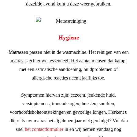
dezelfde avond kunt u deze weer gebruiken.
Hygiene
Matrassen passen niet in de wasmachine. Het reinigen van een
matras is echter wel essentieel! Het aantal mensen dat kampt
met een astmatische aandoening, huidproblemen of
allergische reacties neemt jaarlijks toe.
Symptomen hiervan zijn: eczeem, jeukende huid,
verstopte neus, tranende ogen, hoesten, snurken,
voorhoofdsholteontstekingen en gevoelige longen. Herkent u
dit, of is uw matras het afgelopen jaar niet gereinigd? Vul dan
snel
het contactformulier
in en wij nemen vandaag nog