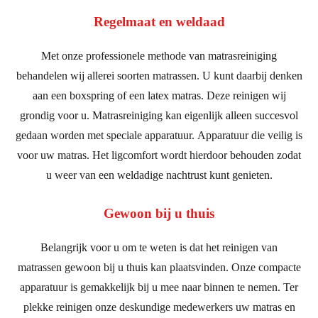
Regelmaat en weldaad
Met onze professionele methode van matrasreiniging
behandelen wij allerei soorten matrassen. U kunt daarbij denken
aan een boxspring of een latex matras. Deze reinigen wij
grondig voor u. Matrasreiniging kan eigenlijk alleen succesvol
gedaan worden met speciale apparatuur. Apparatuur die veilig is
voor uw matras. Het ligcomfort wordt hierdoor behouden zodat
u weer van een weldadige nachtrust kunt genieten.
Gewoon bij u thuis
Belangrijk voor u om te weten is dat het reinigen van
matrassen gewoon bij u thuis kan plaatsvinden. Onze compacte
apparatuur is gemakkelijk bij u mee naar binnen te nemen. Ter
plekke reinigen onze deskundige medewerkers uw matras en