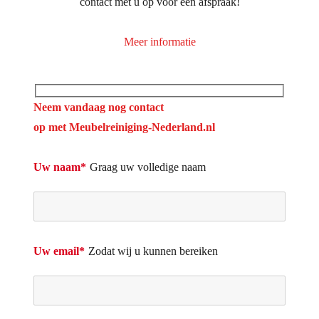
contact met u op voor een afspraak!
Meer informatie
Neem vandaag nog contact
op met Meubelreiniging-Nederland.nl
Uw naam*
Graag uw volledige naam
Uw email*
Zodat wij u kunnen bereiken