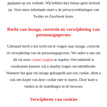
geplaatst op uw website. Wij hebben hier helaas geen invloed
op. Voor meer informatie moet u de privacyverklaringen van
Twitter en Facebook lezen.
Recht van inzage, correctie en verwijdering van
persoonsgegevens
Uiteraard heeft u het recht om te vragen naar inzage, correctie
of verwijdering van de persoonsgegevens. We raden u aan om
dit via onze
contact pagina
te regelen. Om misbruik te
voorkomen kunnen wij u daarbij vragen om identificatie.
Wanneer het gaat om inzage gekoppeld aan een cookie, dient u
ook een kopie van deze cookie mee te sturen. Deze kunt u
vinden in de instellingen in de browser.
Verwijderen van cookies