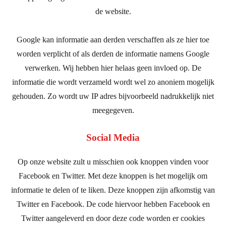
de website.
Google kan informatie aan derden verschaffen als ze hier toe
worden verplicht of als derden de informatie namens Google
verwerken. Wij hebben hier helaas geen invloed op. De
informatie die wordt verzameld wordt wel zo anoniem mogelijk
gehouden. Zo wordt uw IP adres bijvoorbeeld nadrukkelijk niet
meegegeven.
Social Media
Op onze website zult u misschien ook knoppen vinden voor
Facebook en Twitter. Met deze knoppen is het mogelijk om
informatie te delen of te liken. Deze knoppen zijn afkomstig van
Twitter en Facebook. De code hiervoor hebben Facebook en
Twitter aangeleverd en door deze code worden er cookies