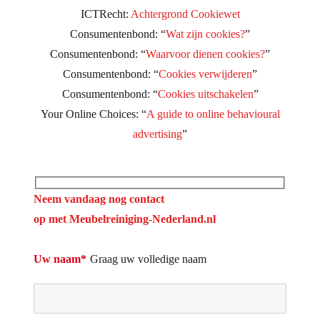
ICTRecht:
Achtergrond Cookiewet
Consumentenbond: “
Wat zijn cookies?
”
Consumentenbond: “
Waarvoor dienen cookies?
”
Consumentenbond: “
Cookies verwijderen
”
Consumentenbond: “
Cookies uitschakelen
”
Your Online Choices: “
A guide to online behavioural
advertising
”
Neem vandaag nog contact
op met Meubelreiniging-Nederland.nl
Uw naam*
Graag uw volledige naam