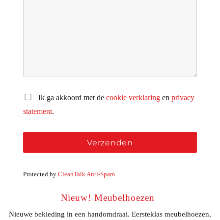
Ik ga akkoord met de
cookie verklaring
en
privacy
statement
.
Protected by
CleanTalk Anti-Spam
Nieuw! Meubelhoezen
Nieuwe bekleding in een handomdraai. Eersteklas meubelhoezen,