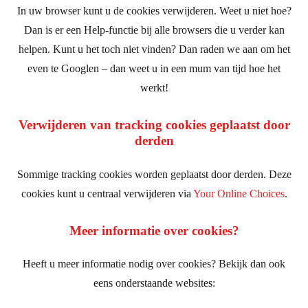
In uw browser kunt u de cookies verwijderen. Weet u niet hoe?
Dan is er een Help-functie bij alle browsers die u verder kan
helpen. Kunt u het toch niet vinden? Dan raden we aan om het
even te Googlen – dan weet u in een mum van tijd hoe het
werkt!
Verwijderen van tracking cookies geplaatst door
derden
Sommige tracking cookies worden geplaatst door derden. Deze
cookies kunt u centraal verwijderen via
Your Online Choices
.
Meer informatie over cookies?
Heeft u meer informatie nodig over cookies? Bekijk dan ook
eens onderstaande websites: