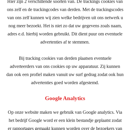
Hier zijn 2 verschillende soorten van. De trackings cookies van
ons zelf en de trackingcodes van derden. Met de trackingscodes
van ons zelf kunnen wij zien welke bedrijven uit ons netwerk u
nog meer bezoekt. Het is niet zo dat uw gegevens zoals naam,
adres e.d. hierbij worden gebruikt. Dit dient puur om eventuele
advertenties af te stemmen.
Bij tracking cookies van derden plaatsen eventuele
adverteerders van ons cookies op uw apparatuur. Zij kunnen
dan ook een profiel maken vanuit uw surf gedrag zodat ook hun
advertenties goed worden afgestemd.
Google Analytics
Op onze website maken we gebruik van Google analytics. Via
het bedrijf Google word er een klein bestandje geplaatst zodat
er rapportages gemaakt kunnen worden over de bezoekers van