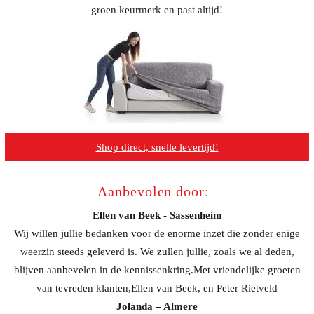
groen keurmerk en past altijd!
Shop direct, snelle levertijd!
Aanbevolen door:
Ellen van Beek - Sassenheim
Wij willen jullie bedanken voor de enorme inzet die zonder enige
weerzin steeds geleverd is. We zullen jullie, zoals we al deden,
blijven aanbevelen in de kennissenkring.Met vriendelijke groeten
van tevreden klanten,Ellen van Beek, en Peter Rietveld
Jolanda – Almere