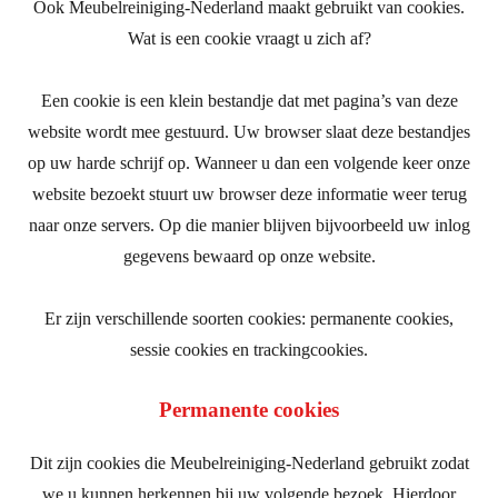
Ook Meubelreiniging-Nederland maakt gebruikt van cookies.
Wat is een cookie vraagt u zich af?
Een cookie is een klein bestandje dat met pagina’s van deze
website wordt mee gestuurd. Uw browser slaat deze bestandjes
op uw harde schrijf op. Wanneer u dan een volgende keer onze
website bezoekt stuurt uw browser deze informatie weer terug
naar onze servers. Op die manier blijven bijvoorbeeld uw inlog
gegevens bewaard op onze website.
Er zijn verschillende soorten cookies: permanente cookies,
sessie cookies en trackingcookies.
Permanente cookies
Dit zijn cookies die Meubelreiniging-Nederland gebruikt zodat
we u kunnen herkennen bij uw volgende bezoek. Hierdoor