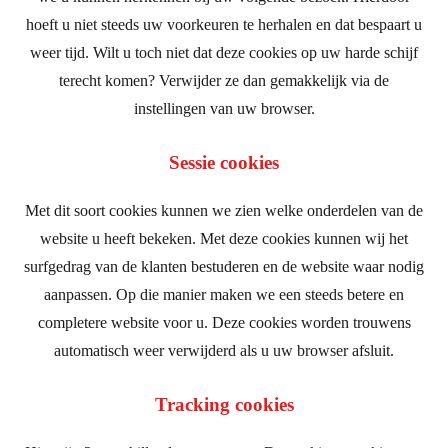
hoeft u niet steeds uw voorkeuren te herhalen en dat bespaart u
weer tijd. Wilt u toch niet dat deze cookies op uw harde schijf
terecht komen? Verwijder ze dan gemakkelijk via de
instellingen van uw browser.
Sessie cookies
Met dit soort cookies kunnen we zien welke onderdelen van de
website u heeft bekeken. Met deze cookies kunnen wij het
surfgedrag van de klanten bestuderen en de website waar nodig
aanpassen. Op die manier maken we een steeds betere en
completere website voor u. Deze cookies worden trouwens
automatisch weer verwijderd als u uw browser afsluit.
Tracking cookies