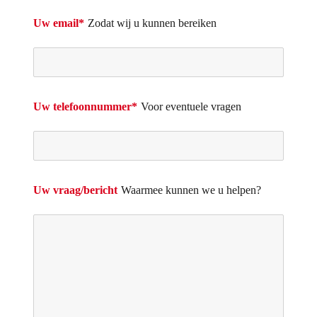
Uw email*
Zodat wij u kunnen bereiken
Uw telefoonnummer*
Voor eventuele vragen
Uw vraag/bericht
Waarmee kunnen we u helpen?