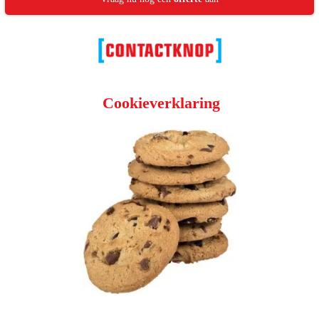
Cookieverklaring