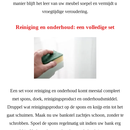
manier blijft het leer van uw meubel soepel en vermijdt u
vroegtijdige veroudering.
Reiniging en onderhoud: een volledige set
Een set voor reiniging en onderhoud komt meestal compleet
met spons, doek, reinigingsproduct en onderhoudsmiddel.
Druppel wat reinigingsproduct op de spons en knijp erin tot het
gaat schuimen. Maak nu uw bankstel zachtjes schoon, zonder te
schrobben. Spoel de spons regelmatig uit indien uw bank erg