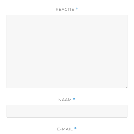
REACTIE
*
NAAM
*
E-MAIL
*