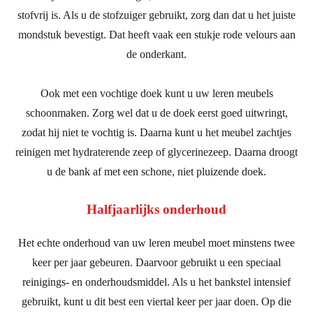
stofvrij is. Als u de stofzuiger gebruikt, zorg dan dat u het juiste
mondstuk bevestigt. Dat heeft vaak een stukje rode velours aan
de onderkant.
Ook met een vochtige doek kunt u uw leren meubels
schoonmaken. Zorg wel dat u de doek eerst goed uitwringt,
zodat hij niet te vochtig is. Daarna kunt u het meubel zachtjes
reinigen met hydraterende zeep of glycerinezeep. Daarna droogt
u de bank af met een schone, niet pluizende doek.
Halfjaarlijks onderhoud
Het echte onderhoud van uw leren meubel moet minstens twee
keer per jaar gebeuren. Daarvoor gebruikt u een speciaal
reinigings- en onderhoudsmiddel. Als u het bankstel intensief
gebruikt, kunt u dit best een viertal keer per jaar doen. Op die