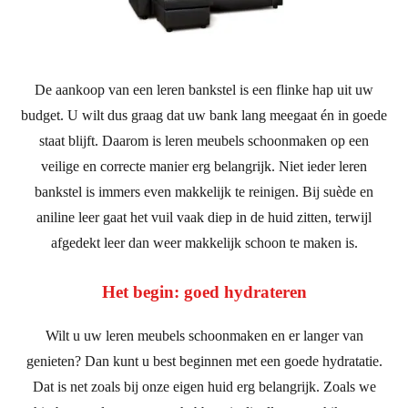
De aankoop van een leren bankstel is een flinke hap uit uw
budget. U wilt dus graag dat uw bank lang meegaat én in goede
staat blijft. Daarom is leren meubels schoonmaken op een
veilige en correcte manier erg belangrijk. Niet ieder leren
bankstel is immers even makkelijk te reinigen. Bij suède en
aniline leer gaat het vuil vaak diep in de huid zitten, terwijl
afgedekt leer dan weer makkelijk schoon te maken is.
Het begin: goed hydrateren
Wilt u uw leren meubels schoonmaken en er langer van
genieten? Dan kunt u best beginnen met een goede hydratatie.
Dat is net zoals bij onze eigen huid erg belangrijk. Zoals we