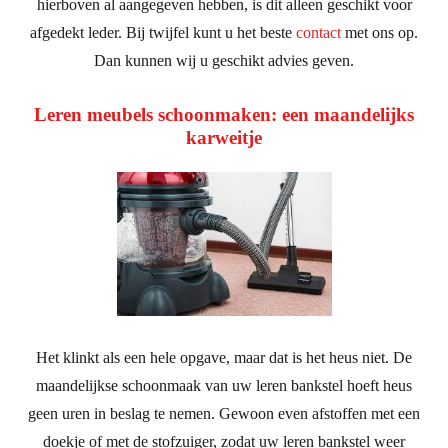
hierboven al aangegeven hebben, is dit alleen geschikt voor
afgedekt leder. Bij twijfel kunt u het beste
contact
met ons op.
Dan kunnen wij u geschikt advies geven.
Leren meubels schoonmaken: een maandelijks
karweitje
Het klinkt als een hele opgave, maar dat is het heus niet. De
maandelijkse schoonmaak van uw leren bankstel hoeft heus
geen uren in beslag te nemen. Gewoon even afstoffen met een
doekje of met de stofzuiger, zodat uw leren bankstel weer