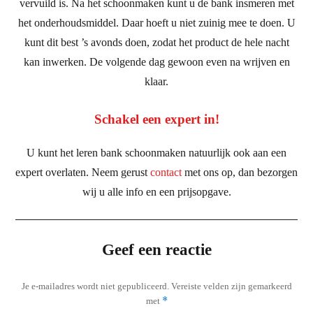
vervuild is. Na het schoonmaken kunt u de bank insmeren met
het onderhoudsmiddel. Daar hoeft u niet zuinig mee te doen. U
kunt dit best ’s avonds doen, zodat het product de hele nacht
kan inwerken. De volgende dag gewoon even na wrijven en
klaar.
Schakel een expert in!
U kunt het leren bank schoonmaken natuurlijk ook aan een
expert overlaten. Neem gerust
contact
met ons op, dan bezorgen
wij u alle info en een prijsopgave.
Geef een reactie
Je e-mailadres wordt niet gepubliceerd.
Vereiste velden zijn gemarkeerd
*
met